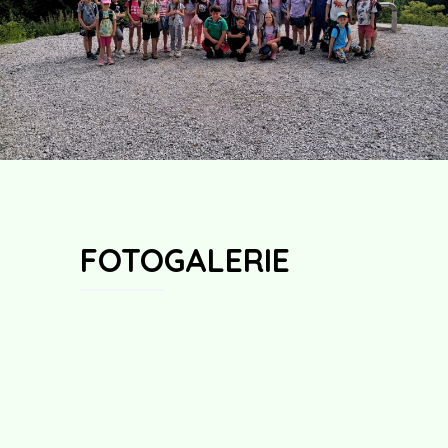
FOTOGALERIE