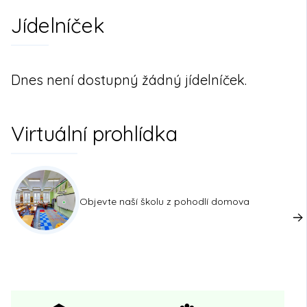
Jídelníček
Dnes není dostupný žádný jídelníček.
Virtuální prohlídka
Objevte naší školu z pohodlí domova