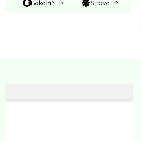
Bakaláři
Strava