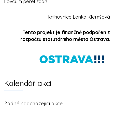
Lovcům perel zdar!
knihovnice Lenka Klemšová
Tento projekt je finančně podpořen z
rozpočtu statutárního města Ostrava.
Kalendář akcí
Žádné nadcházející akce.