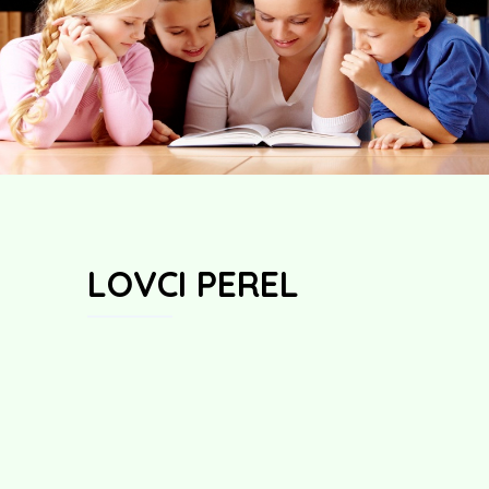
LOVCI PEREL