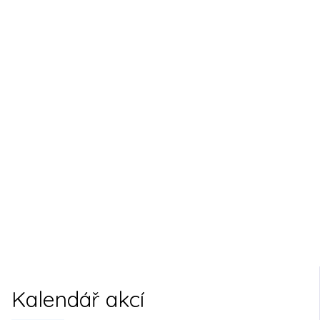
Kalendář akcí