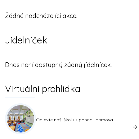
Žádné nadcházející akce.
Jídelníček
Dnes není dostupný žádný jídelníček.
Virtuální prohlídka
Objevte naší školu z pohodlí domova