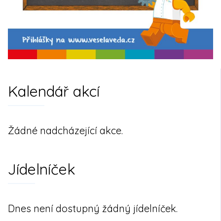
Kalendář akcí
Žádné nadcházející akce.
Jídelníček
Dnes není dostupný žádný jídelníček.