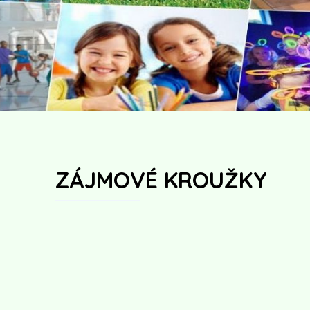
ZÁJMOVÉ KROUŽKY