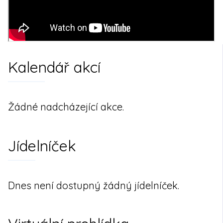
Kalendář akcí
Žádné nadcházející akce.
Jídelníček
Dnes není dostupný žádný jídelníček.