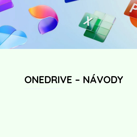
ONEDRIVE – NÁVODY