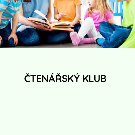
ČTENÁŘSKÝ KLUB