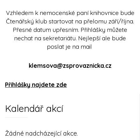
Vzhledem k nemocenské paní knihovnice bude
Čtenářský klub startovat na přelomu září/října.
Přesné datum upřesním. Přihlášky můžete
nechat na sekretariátu. Nejlepší ale bude
poslat je na mail
klemsova@zsprovaznicka.cz
Přihlášky najdete zde
Kalendář akcí
Žádné nadcházející akce.