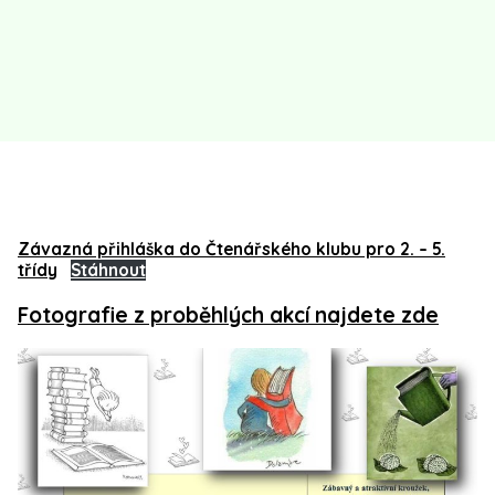
Závazná přihláška do Čtenářského klubu pro 2. – 5.
třídy
Stáhnout
Fotografie z proběhlých akcí najdete zde