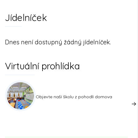
Jídelníček
Dnes není dostupný žádný jídelníček.
Virtuální prohlídka
Objevte naší školu z pohodlí domova