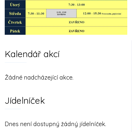
Kalendář akcí
Žádné nadcházející akce.
Jídelníček
Dnes není dostupný žádný jídelníček.