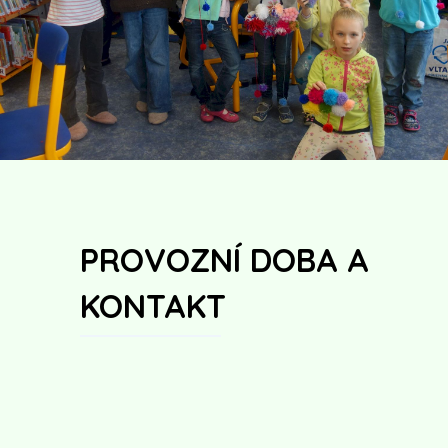
PROVOZNÍ DOBA A
KONTAKT