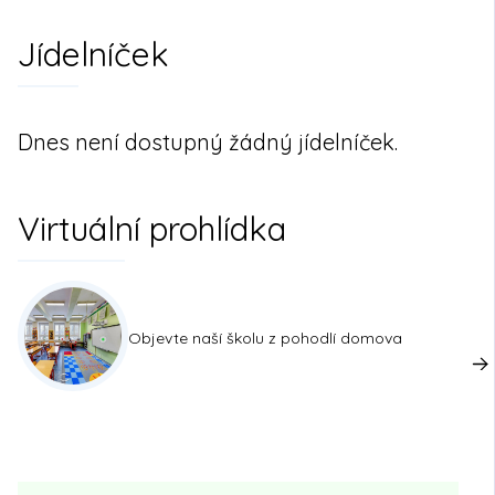
Jídelníček
Dnes není dostupný žádný jídelníček.
Virtuální prohlídka
Objevte naší školu z pohodlí domova