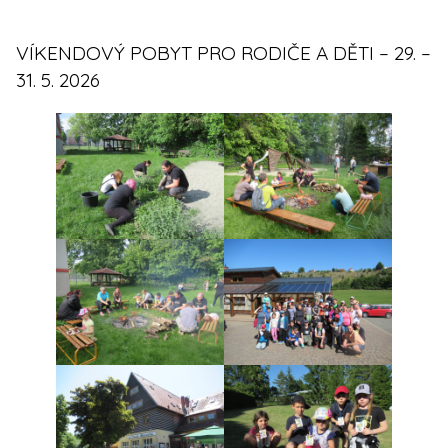
VÍKENDOVÝ POBYT PRO RODIČE A DĚTI – 29. –
31. 5. 2026