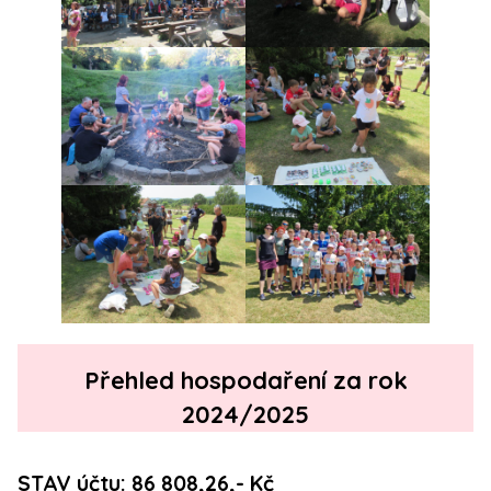
Přehled hospodaření za rok
2024/2025
STAV účtu: 86 808,26,- Kč