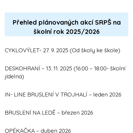
Přehled plánovaných akcí SRPŠ na
školní rok 2025/2026
CYKLOVÝLET- 27. 9. 2025 (Od školy ke škole)
DESKOHRANÍ – 13. 11. 2025 (16:00 – 18:00- školní
jídelna)
IN- LINE BRUSLENÍ V TROJHALÍ – leden 2026
BRUSLENÍ NA LEDĚ – březen 2026
OPÉKAČKA – duben 2026