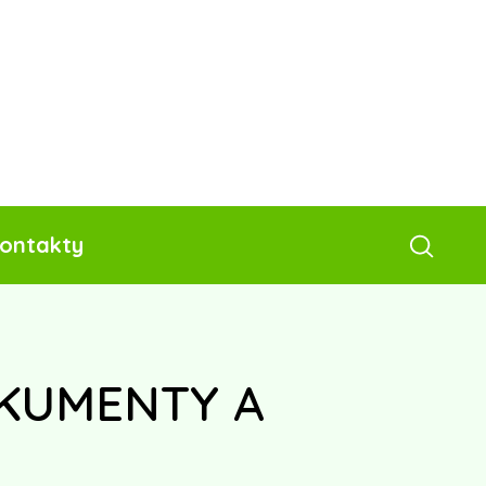
ontakty
OKUMENTY A