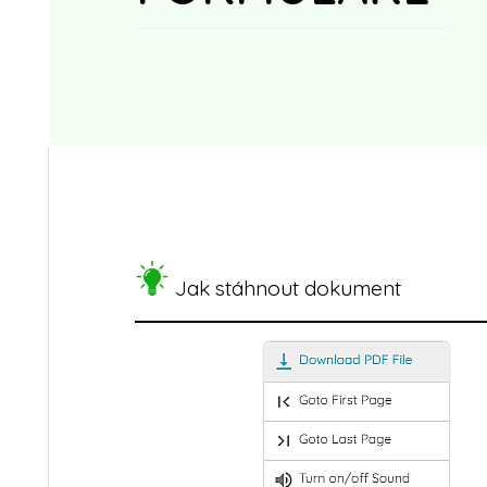
Jak stáhnout dokument