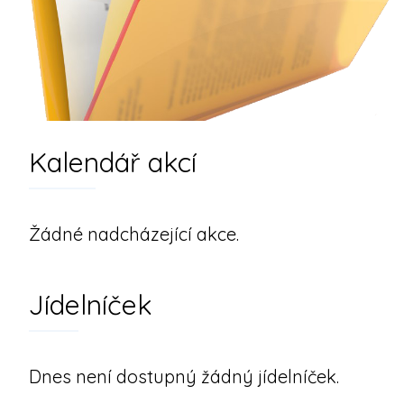
Kalendář akcí
Žádné nadcházející akce.
Jídelníček
Dnes není dostupný žádný jídelníček.