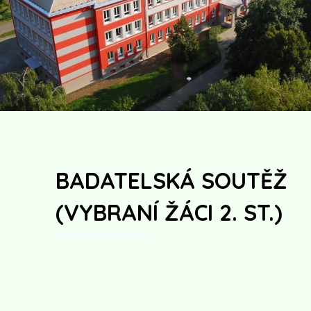
BADATELSKÁ SOUTĚŽ
(VYBRANÍ ŽÁCI 2. ST.)