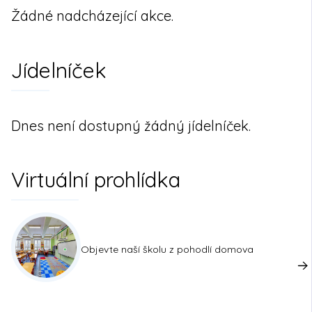
Žádné nadcházející akce.
Jídelníček
Dnes není dostupný žádný jídelníček.
Virtuální prohlídka
Objevte naší školu z pohodlí domova