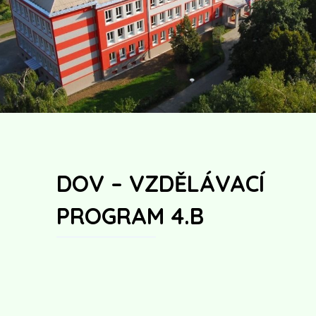
DOV – VZDĚLÁVACÍ
PROGRAM 4.B