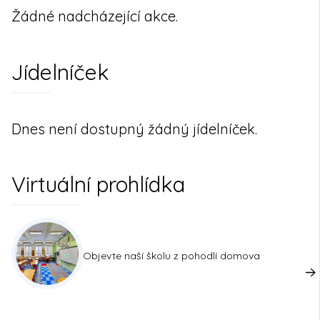
Žádné nadcházející akce.
Jídelníček
Dnes není dostupný žádný jídelníček.
Virtuální prohlídka
Objevte naší školu z pohodlí domova