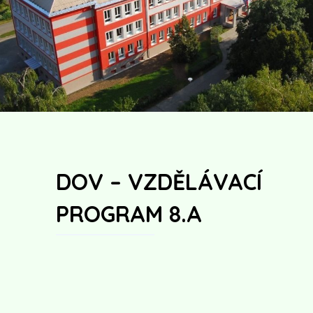
DOV – VZDĚLÁVACÍ
PROGRAM 8.A