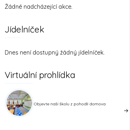
Žádné nadcházející akce.
Jídelníček
Dnes není dostupný žádný jídelníček.
Virtuální prohlídka
Objevte naší školu z pohodlí domova