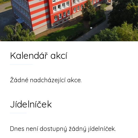
Kalendář akcí
Žádné nadcházející akce.
Jídelníček
Dnes není dostupný žádný jídelníček.