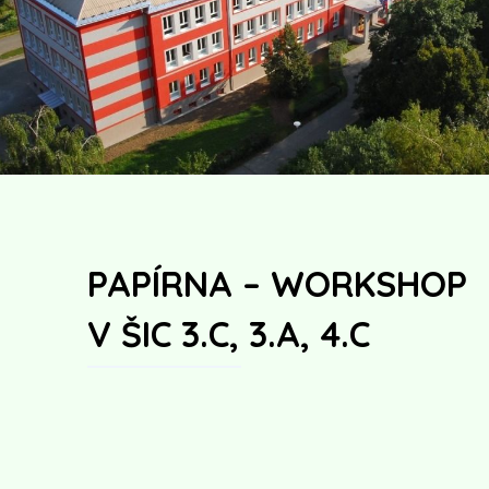
PAPÍRNA – WORKSHOP
V ŠIC 3.C, 3.A, 4.C