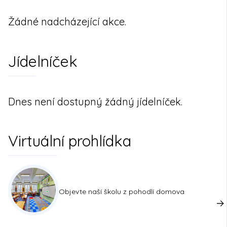
Žádné nadcházející akce.
Jídelníček
Dnes není dostupný žádný jídelníček.
Virtuální prohlídka
Objevte naší školu z pohodlí domova