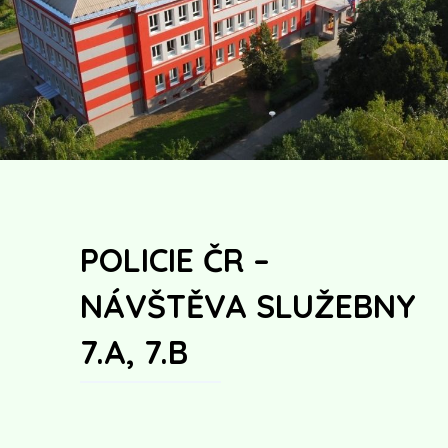
POLICIE ČR –
NÁVŠTĚVA SLUŽEBNY
7.A, 7.B