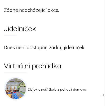
Žádné nadcházející akce.
Jídelníček
Dnes není dostupný žádný jídelníček.
Virtuální prohlídka
Objevte naší školu z pohodlí domova