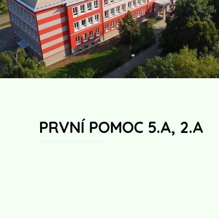
PRVNÍ POMOC 5.A, 2.A