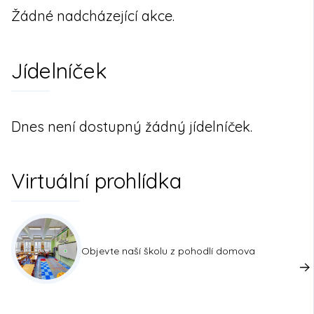
Žádné nadcházející akce.
Jídelníček
Dnes není dostupný žádný jídelníček.
Virtuální prohlídka
Objevte naší školu z pohodlí domova