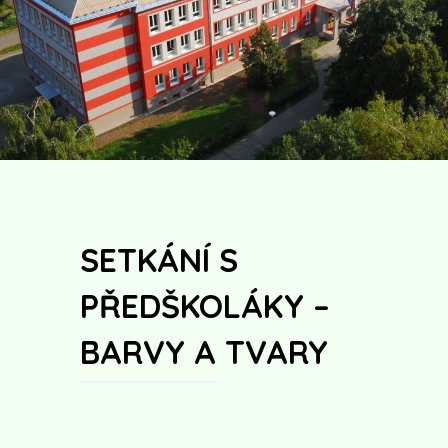
SETKÁNÍ S
PŘEDŠKOLÁKY –
BARVY A TVARY