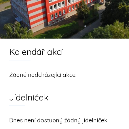
Kalendář akcí
Žádné nadcházející akce.
Jídelníček
Dnes není dostupný žádný jídelníček.