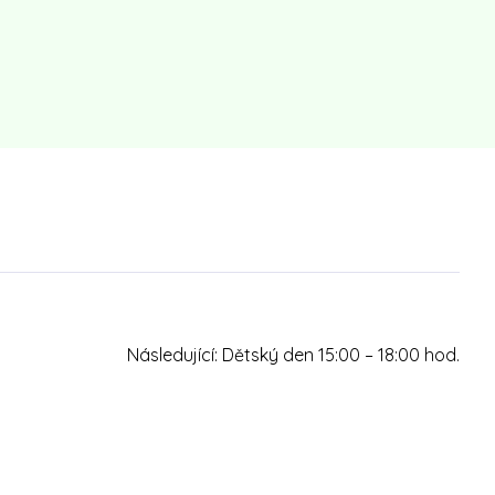
Následující:
Dětský den 15:00 – 18:00 hod.