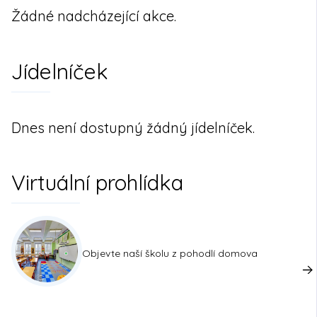
Žádné nadcházející akce.
Jídelníček
Dnes není dostupný žádný jídelníček.
Virtuální prohlídka
Objevte naší školu z pohodlí domova