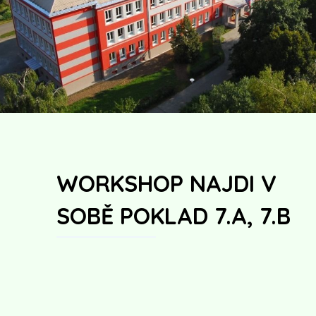
WORKSHOP NAJDI V
SOBĚ POKLAD 7.A, 7.B