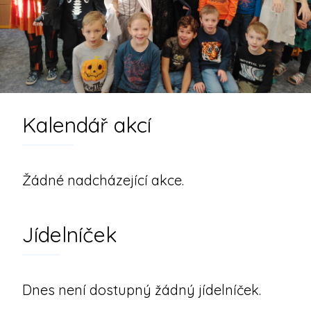
Kalendář akcí
Žádné nadcházející akce.
Jídelníček
Dnes není dostupný žádný jídelníček.