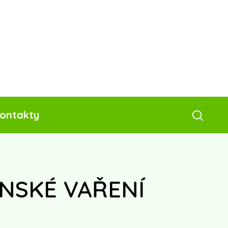
ontakty
ENSKÉ VAŘENÍ