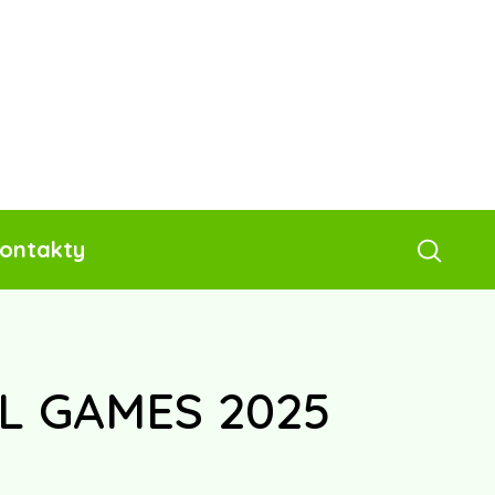
ontakty
L GAMES 2025