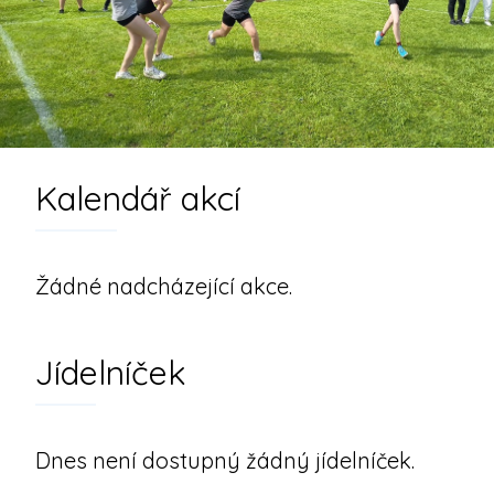
Kalendář akcí
Žádné nadcházející akce.
Jídelníček
Dnes není dostupný žádný jídelníček.