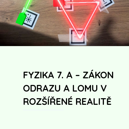
FYZIKA 7. A – ZÁKON
ODRAZU A LOMU V
ROZŠÍŘENÉ REALITĚ