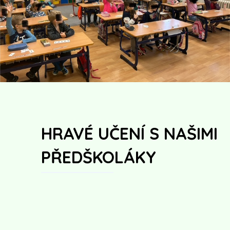
HRAVÉ UČENÍ S NAŠIMI
PŘEDŠKOLÁKY