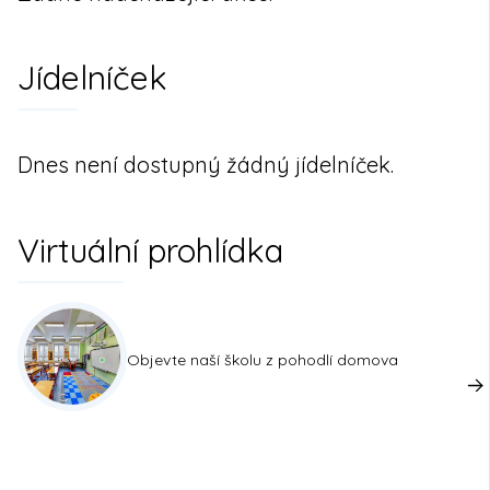
Jídelníček
Dnes není dostupný žádný jídelníček.
Virtuální prohlídka
Objevte naší školu z pohodlí domova