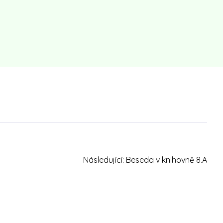
Následující:
Beseda v knihovně 8.A