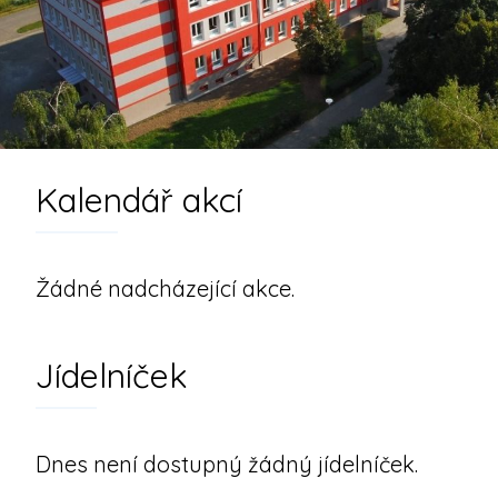
Kalendář akcí
Žádné nadcházející akce.
Jídelníček
Dnes není dostupný žádný jídelníček.