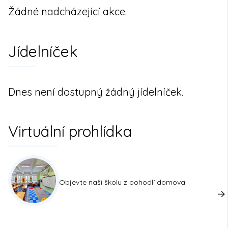
Žádné nadcházející akce.
Jídelníček
Dnes není dostupný žádný jídelníček.
Virtuální prohlídka
Objevte naší školu z pohodlí domova