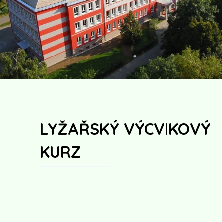
LYŽAŘSKÝ VÝCVIKOVÝ
KURZ