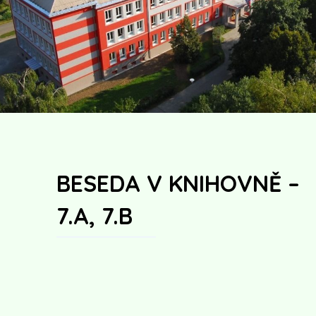
BESEDA V KNIHOVNĚ –
7.A, 7.B