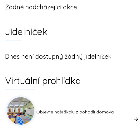
Žádné nadcházející akce.
Jídelníček
Dnes není dostupný žádný jídelníček.
Virtuální prohlídka
Objevte naší školu z pohodlí domova