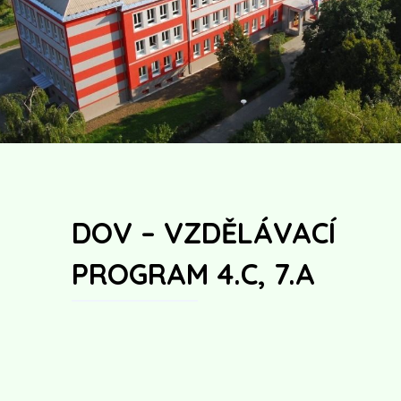
DOV – VZDĚLÁVACÍ
PROGRAM 4.C, 7.A