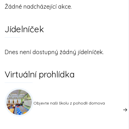
Žádné nadcházející akce.
Jídelníček
Dnes není dostupný žádný jídelníček.
Virtuální prohlídka
Objevte naší školu z pohodlí domova