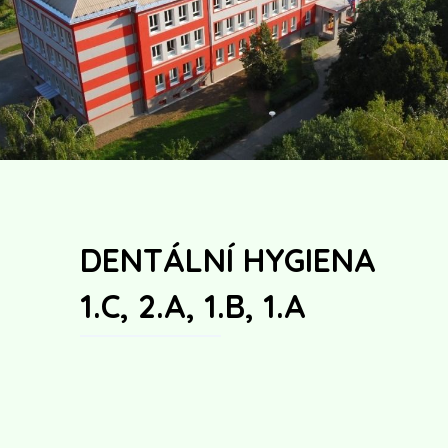
DENTÁLNÍ HYGIENA
1.C, 2.A, 1.B, 1.A