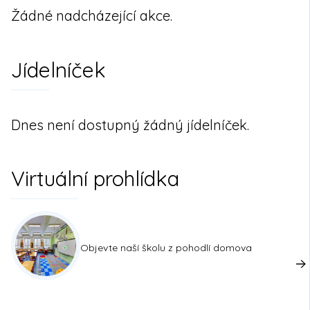
Žádné nadcházející akce.
Jídelníček
Dnes není dostupný žádný jídelníček.
Virtuální prohlídka
Objevte naší školu z pohodlí domova