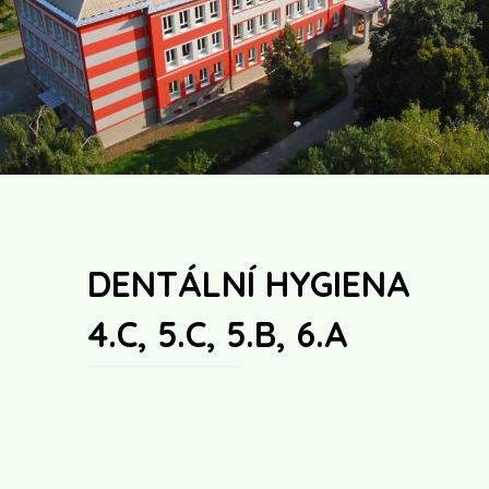
DENTÁLNÍ HYGIENA
4.C, 5.C, 5.B, 6.A