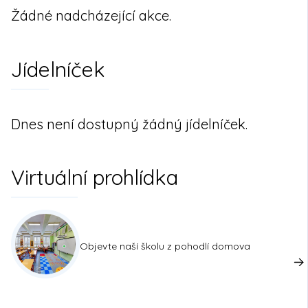
Žádné nadcházející akce.
Jídelníček
Dnes není dostupný žádný jídelníček.
Virtuální prohlídka
Objevte naší školu z pohodlí domova