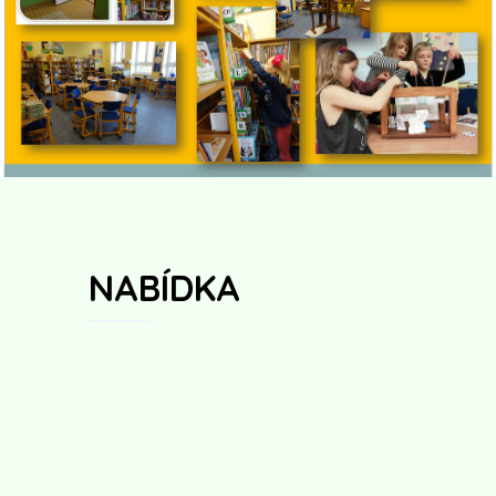
NABÍDKA