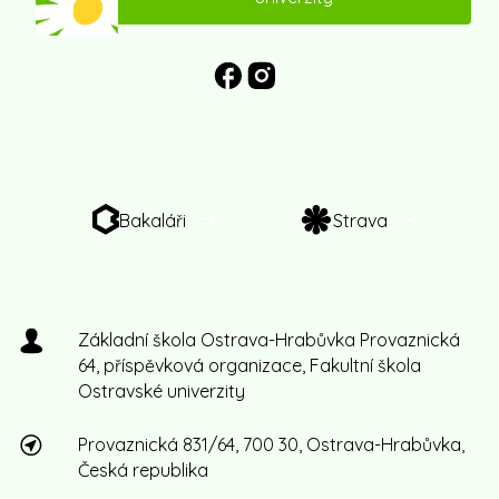
Bakaláři
Strava
Základní škola Ostrava-Hrabůvka Provaznická
64, příspěvková organizace, Fakultní škola
Ostravské univerzity
Provaznická 831/64, 700 30, Ostrava-Hrabůvka,
Česká republika