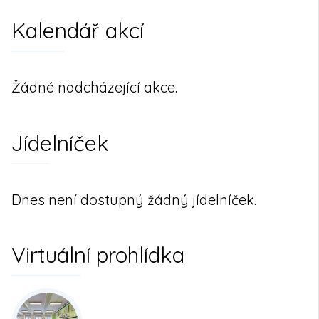
Kalendář akcí
Žádné nadcházející akce.
Jídelníček
Dnes není dostupný žádný jídelníček.
Virtuální prohlídka