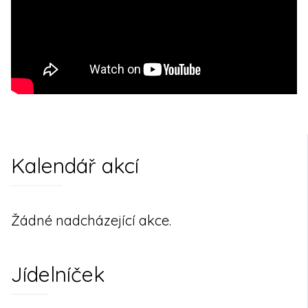
Kalendář akcí
Žádné nadcházející akce.
Jídelníček