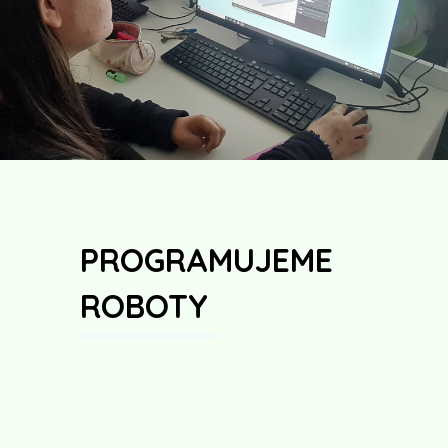
PROGRAMUJEME
ROBOTY