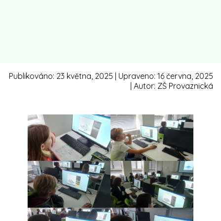
Publikováno:
23 května, 2025
| Upraveno:
16 června, 2025
| Autor:
ZŠ Provaznická