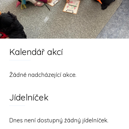
Kalendář akcí
Žádné nadcházející akce.
Jídelníček
Dnes není dostupný žádný jídelníček.