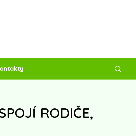
ontakty
SPOJÍ RODIČE,