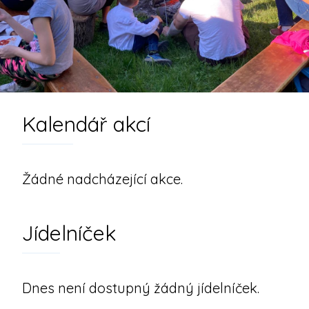
Kalendář akcí
Žádné nadcházející akce.
Jídelníček
Dnes není dostupný žádný jídelníček.