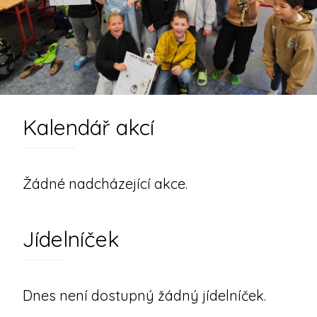
Kalendář akcí
Žádné nadcházející akce.
Jídelníček
Dnes není dostupný žádný jídelníček.