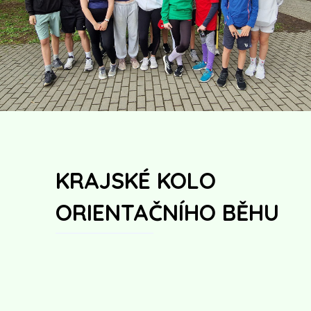
KRAJSKÉ KOLO
ORIENTAČNÍHO BĚHU