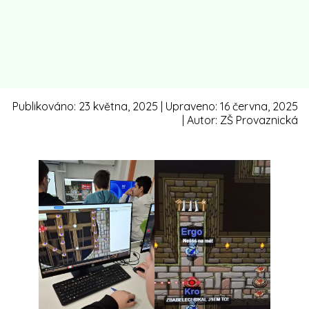
Publikováno:
23 května, 2025
| Upraveno:
16 června, 2025
| Autor:
ZŠ Provaznická