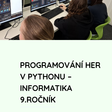
PROGRAMOVÁNÍ HER
V PYTHONU –
INFORMATIKA
9.ROČNÍK